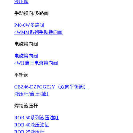
液压阀
手动换向/多路阀
P40-0W多路阀
4WMM系列手动换向阀
电磁换向阀
电磁换向阀
4WH液压电液换向阀
平衡阀
CBZ46-DZPGGE2Y（双向平衡阀）
液压杆/液压油缸
焊接液压杆
ROB 50系列液压油缸
ROB 40液压油缸
ROB 25液压杆