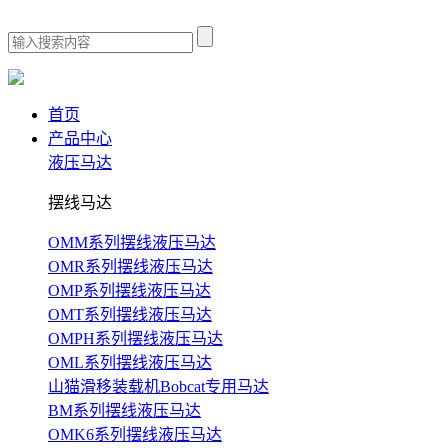
首页
产品中心
液压马达
摆线马达
OMM系列摆线液压马达
OMR系列摆线液压马达
OMP系列摆线液压马达
OMT系列摆线液压马达
OMPH系列摆线液压马达
OML系列摆线液压马达
山猫滑移装载机Bobcat专用马达
BM系列摆线液压马达
OMK6系列摆线液压马达