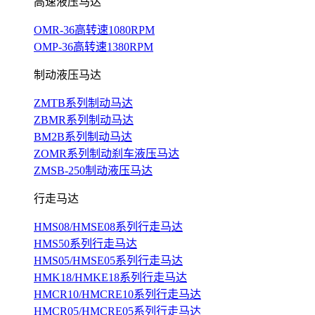
高速液压马达
OMR-36高转速1080RPM
OMP-36高转速1380RPM
制动液压马达
ZMTB系列制动马达
ZBMR系列制动马达
BM2B系列制动马达
ZOMR系列制动刹车液压马达
ZMSB-250制动液压马达
行走马达
HMS08/HMSE08系列行走马达
HMS50系列行走马达
HMS05/HMSE05系列行走马达
HMK18/HMKE18系列行走马达
HMCR10/HMCRE10系列行走马达
HMCR05/HMCRE05系列行走马达