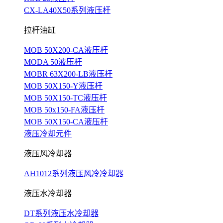
CX-LA40X50系列液压杆
拉杆油缸
MOB 50X200-CA液压杆
MODA 50液压杆
MOBR 63X200-LB液压杆
MOB 50X150-Y液压杆
MOB 50X150-TC液压杆
MOB 50x150-FA液压杆
MOB 50X150-CA液压杆
液压冷却元件
液压风冷却器
AH1012系列液压风冷冷却器
液压水冷却器
DT系列液压水冷却器