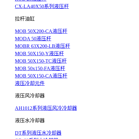
CX-LA40X50系列液压杆
拉杆油缸
MOB 50X200-CA液压杆
MODA 50液压杆
MOBR 63X200-LB液压杆
MOB 50X150-Y液压杆
MOB 50X150-TC液压杆
MOB 50x150-FA液压杆
MOB 50X150-CA液压杆
液压冷却元件
液压风冷却器
AH1012系列液压风冷冷却器
液压水冷却器
DT系列液压水冷却器