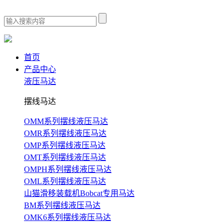
首页
产品中心
液压马达
摆线马达
OMM系列摆线液压马达
OMR系列摆线液压马达
OMP系列摆线液压马达
OMT系列摆线液压马达
OMPH系列摆线液压马达
OML系列摆线液压马达
山猫滑移装载机Bobcat专用马达
BM系列摆线液压马达
OMK6系列摆线液压马达