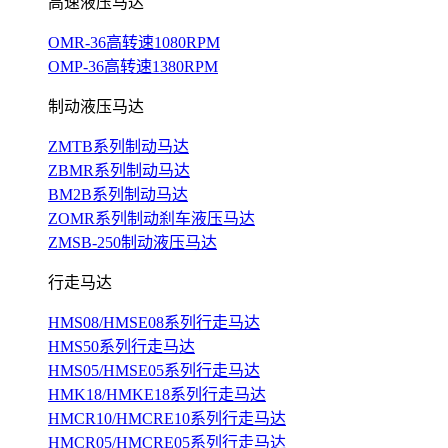
高速液压马达
OMR-36高转速1080RPM
OMP-36高转速1380RPM
制动液压马达
ZMTB系列制动马达
ZBMR系列制动马达
BM2B系列制动马达
ZOMR系列制动刹车液压马达
ZMSB-250制动液压马达
行走马达
HMS08/HMSE08系列行走马达
HMS50系列行走马达
HMS05/HMSE05系列行走马达
HMK18/HMKE18系列行走马达
HMCR10/HMCRE10系列行走马达
HMCR05/HMCRE05系列行走马达