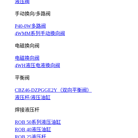
液压阀
手动换向/多路阀
P40-0W多路阀
4WMM系列手动换向阀
电磁换向阀
电磁换向阀
4WH液压电液换向阀
平衡阀
CBZ46-DZPGGE2Y（双向平衡阀）
液压杆/液压油缸
焊接液压杆
ROB 50系列液压油缸
ROB 40液压油缸
ROB 25液压杆