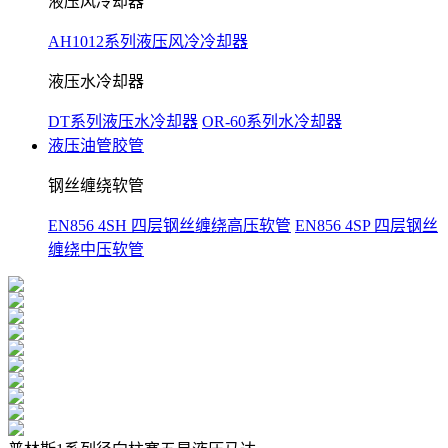
液压风冷却器
AH1012系列液压风冷冷却器
液压水冷却器
DT系列液压水冷却器
OR-60系列水冷却器
液压油管胶管
钢丝缠绕软管
EN856 4SH 四层钢丝缠绕高压软管
EN856 4SP 四层钢丝
缠绕中压软管