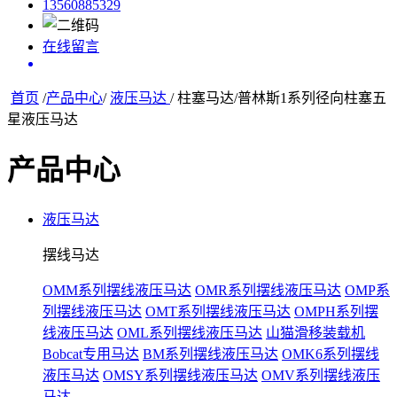
13560885329
在线留言
首页
/
产品中心
/
液压马达
/ 柱塞马达/普林斯1系列径向柱塞五
星液压马达
产品中心
液压马达
摆线马达
OMM系列摆线液压马达
OMR系列摆线液压马达
OMP系
列摆线液压马达
OMT系列摆线液压马达
OMPH系列摆
线液压马达
OML系列摆线液压马达
山猫滑移装载机
Bobcat专用马达
BM系列摆线液压马达
OMK6系列摆线
液压马达
OMSY系列摆线液压马达
OMV系列摆线液压
马达