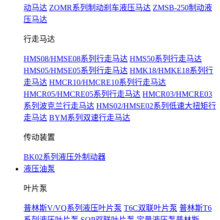
动马达
ZOMR系列制动刹车液压马达
ZMSB-250制动液
压马达
行走马达
HMS08/HMSE08系列行走马达
HMS50系列行走马达
HMS05/HMSE05系列行走马达
HMK18/HMKE18系列行
走马达
HMCR10/HMCRE10系列行走马达
HMCR05/HMCRE05系列行走马达
HMCR03/HMCRE03
系列波克兰行走马达
HMS02/HMSE02系列低速大扭矩行
走马达
BYM系列双速行走马达
传动装置
BK02系列液压外制动器
液压油泵
叶片泵
普林斯V/VQ系列液压叶片泵
T6C双联叶片泵
普林斯T6
系列液压叶片泵
SQP双联叶片泵
定量液压泵普林斯