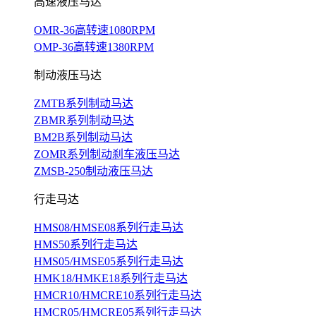
高速液压马达
OMR-36高转速1080RPM
OMP-36高转速1380RPM
制动液压马达
ZMTB系列制动马达
ZBMR系列制动马达
BM2B系列制动马达
ZOMR系列制动刹车液压马达
ZMSB-250制动液压马达
行走马达
HMS08/HMSE08系列行走马达
HMS50系列行走马达
HMS05/HMSE05系列行走马达
HMK18/HMKE18系列行走马达
HMCR10/HMCRE10系列行走马达
HMCR05/HMCRE05系列行走马达