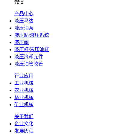
微信
产品中心
液压马达
液压油泵
液压站/液压系统
液压阀
液压杆/液压油缸
液压冷却元件
液压油管胶管
行业应用
工业机械
农业机械
林业机械
矿业机械
关于我们
企业文化
发展历程