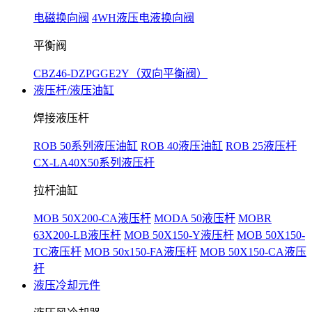
电磁换向阀
4WH液压电液换向阀
平衡阀
CBZ46-DZPGGE2Y（双向平衡阀）
液压杆/液压油缸
焊接液压杆
ROB 50系列液压油缸
ROB 40液压油缸
ROB 25液压杆
CX-LA40X50系列液压杆
拉杆油缸
MOB 50X200-CA液压杆
MODA 50液压杆
MOBR
63X200-LB液压杆
MOB 50X150-Y液压杆
MOB 50X150-
TC液压杆
MOB 50x150-FA液压杆
MOB 50X150-CA液压
杆
液压冷却元件