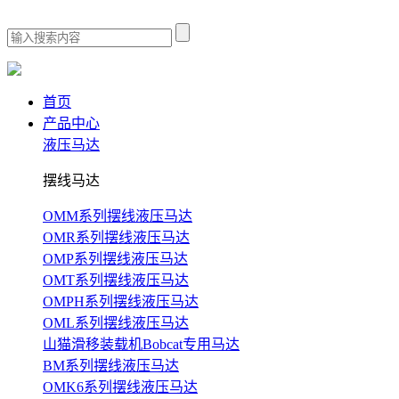
首页
产品中心
液压马达
摆线马达
OMM系列摆线液压马达
OMR系列摆线液压马达
OMP系列摆线液压马达
OMT系列摆线液压马达
OMPH系列摆线液压马达
OML系列摆线液压马达
山猫滑移装载机Bobcat专用马达
BM系列摆线液压马达
OMK6系列摆线液压马达