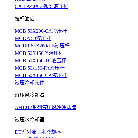
CX-LA40X50系列液压杆
拉杆油缸
MOB 50X200-CA液压杆
MODA 50液压杆
MOBR 63X200-LB液压杆
MOB 50X150-Y液压杆
MOB 50X150-TC液压杆
MOB 50x150-FA液压杆
MOB 50X150-CA液压杆
液压冷却元件
液压风冷却器
AH1012系列液压风冷冷却器
液压水冷却器
DT系列液压水冷却器