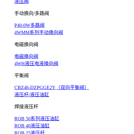
液压阀
手动换向/多路阀
P40-0W多路阀
4WMM系列手动换向阀
电磁换向阀
电磁换向阀
4WH液压电液换向阀
平衡阀
CBZ46-DZPGGE2Y（双向平衡阀）
液压杆/液压油缸
焊接液压杆
ROB 50系列液压油缸
ROB 40液压油缸
ROB 25液压杆