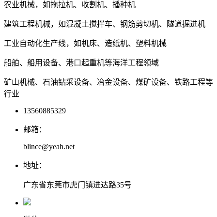
农业机械，如拖拉机、收割机、播种机
建筑工程机械，如混凝土搅拌车、钢筋剪切机、隧道掘进机
工业自动化生产线，如机床、造纸机、塑料机械
船舶、船用设备、港口起重机等海洋工程领域
矿山机械、石油钻采设备、冶金设备、煤矿设备、铁路工程等
行业
13560885329
邮箱：
blince@yeah.net
地址：
广东省东莞市虎门镇进达路35号