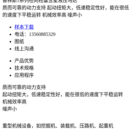
普林斯1系列径向柱塞五星液压马达
质而可靠的动力支持 起动扭矩大，低速稳定性好，能在很低
的速度下平稳运转 机械效率高 噪声小
样本下载
电话：13560885329
图纸
线上沟通
产品优势
技术规格
应用程序
质而可靠的动力支持
起动扭矩大，低速稳定性好，能在很低的速度下平稳运转
机械效率高
噪声小
重型机械设备，如挖掘机、装载机、压路机、起重机