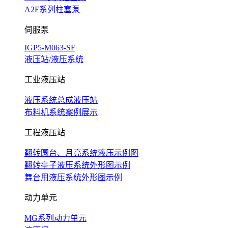
A2F系列柱塞泵
伺服泵
IGP5-M063-SF
液压站/液压系统
工业液压站
液压系统总成液压站
布料机系统案例展示
工程液压站
翻转圆台、月亮系统液压示例图
翻转亭子液压系统外形图示例
舞台用液压系统外形图示例
动力单元
MG系列动力单元