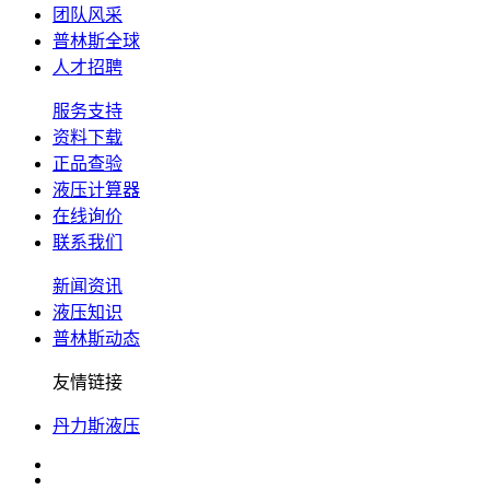
团队风采
普林斯全球
人才招聘
服务支持
资料下载
正品查验
液压计算器
在线询价
联系我们
新闻资讯
液压知识
普林斯动态
友情链接
丹力斯液压