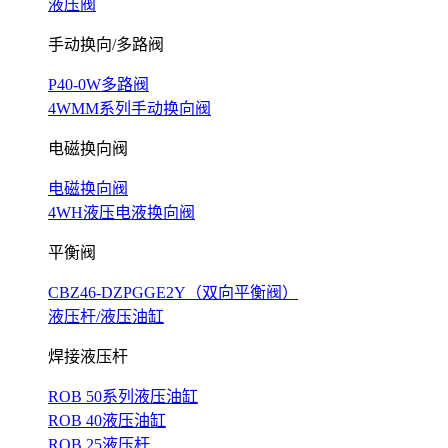
液压阀
手动换向/多路阀
P40-0W多路阀
4WMM系列手动换向阀
电磁换向阀
电磁换向阀
4WH液压电液换向阀
平衡阀
CBZ46-DZPGGE2Y（双向平衡阀）
液压杆/液压油缸
焊接液压杆
ROB 50系列液压油缸
ROB 40液压油缸
ROB 25液压杆