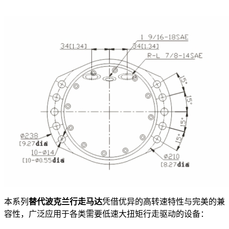
本系列
替代波克兰行走马达
凭借优异的高转速特性与完美的兼
容性，广泛应用于各类需要低速大扭矩行走驱动的设备：