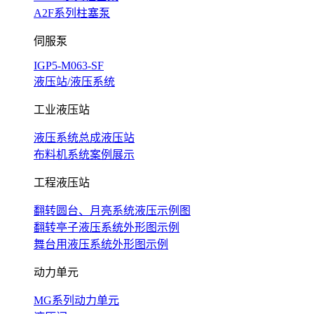
A2F系列柱塞泵
伺服泵
IGP5-M063-SF
液压站/液压系统
工业液压站
液压系统总成液压站
布料机系统案例展示
工程液压站
翻转圆台、月亮系统液压示例图
翻转亭子液压系统外形图示例
舞台用液压系统外形图示例
动力单元
MG系列动力单元