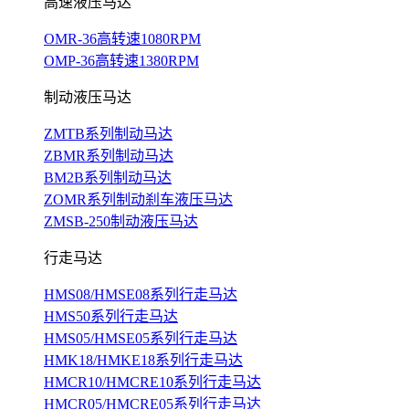
高速液压马达
OMR-36高转速1080RPM
OMP-36高转速1380RPM
制动液压马达
ZMTB系列制动马达
ZBMR系列制动马达
BM2B系列制动马达
ZOMR系列制动刹车液压马达
ZMSB-250制动液压马达
行走马达
HMS08/HMSE08系列行走马达
HMS50系列行走马达
HMS05/HMSE05系列行走马达
HMK18/HMKE18系列行走马达
HMCR10/HMCRE10系列行走马达
HMCR05/HMCRE05系列行走马达