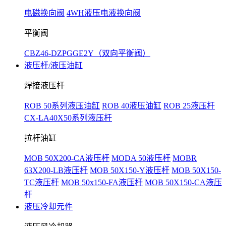
电磁换向阀
4WH液压电液换向阀
平衡阀
CBZ46-DZPGGE2Y（双向平衡阀）
液压杆/液压油缸
焊接液压杆
ROB 50系列液压油缸
ROB 40液压油缸
ROB 25液压杆
CX-LA40X50系列液压杆
拉杆油缸
MOB 50X200-CA液压杆
MODA 50液压杆
MOBR
63X200-LB液压杆
MOB 50X150-Y液压杆
MOB 50X150-
TC液压杆
MOB 50x150-FA液压杆
MOB 50X150-CA液压
杆
液压冷却元件