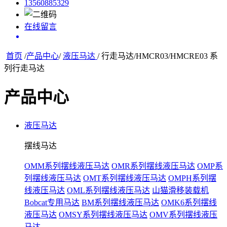
13560885329
在线留言
首页
/
产品中心
/
液压马达
/ 行走马达/HMCR03/HMCRE03 系
列行走马达
产品中心
液压马达
摆线马达
OMM系列摆线液压马达
OMR系列摆线液压马达
OMP系
列摆线液压马达
OMT系列摆线液压马达
OMPH系列摆
线液压马达
OML系列摆线液压马达
山猫滑移装载机
Bobcat专用马达
BM系列摆线液压马达
OMK6系列摆线
液压马达
OMSY系列摆线液压马达
OMV系列摆线液压
马达