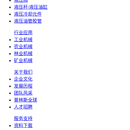
液压阀
液压杆/液压油缸
液压冷却元件
液压油管胶管
行业应用
工业机械
农业机械
林业机械
矿业机械
关于我们
企业文化
发展历程
团队风采
普林斯全球
人才招聘
服务支持
资料下载