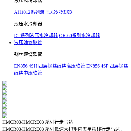
液压风冷却器
AH1012系列液压风冷冷却器
液压水冷却器
DT系列液压水冷却器
OR-60系列水冷却器
液压油管胶管
钢丝缠绕软管
EN856 4SH 四层钢丝缠绕高压软管
EN856 4SP 四层钢丝
缠绕中压软管
HMCR03/HMCRE03 系列行走马达
HMCR03/HMCRE03 系列低速大扭矩内五星摆线行走马达，