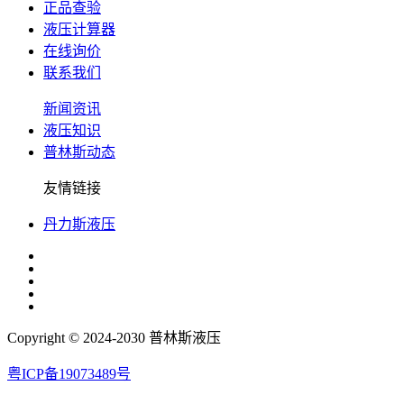
正品查验
液压计算器
在线询价
联系我们
新闻资讯
液压知识
普林斯动态
友情链接
丹力斯液压
Copyright © 2024-2030 普林斯液压
粤ICP备19073489号