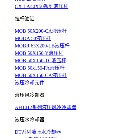
CX-LA40X50系列液压杆
拉杆油缸
MOB 50X200-CA液压杆
MODA 50液压杆
MOBR 63X200-LB液压杆
MOB 50X150-Y液压杆
MOB 50X150-TC液压杆
MOB 50x150-FA液压杆
MOB 50X150-CA液压杆
液压冷却元件
液压风冷却器
AH1012系列液压风冷冷却器
液压水冷却器
DT系列液压水冷却器