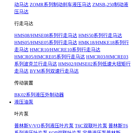
动马达
ZOMR系列制动刹车液压马达
ZMSB-250制动液
压马达
行走马达
HMS08/HMSE08系列行走马达
HMS50系列行走马达
HMS05/HMSE05系列行走马达
HMK18/HMKE18系列行
走马达
HMCR10/HMCRE10系列行走马达
HMCR05/HMCRE05系列行走马达
HMCR03/HMCRE03
系列波克兰行走马达
HMS02/HMSE02系列低速大扭矩行
走马达
BYM系列双速行走马达
传动装置
BK02系列液压外制动器
液压油泵
叶片泵
普林斯V/VQ系列液压叶片泵
T6C双联叶片泵
普林斯T6
系列液压叶片泵
SQP双联叶片泵
定量液压泵普林斯