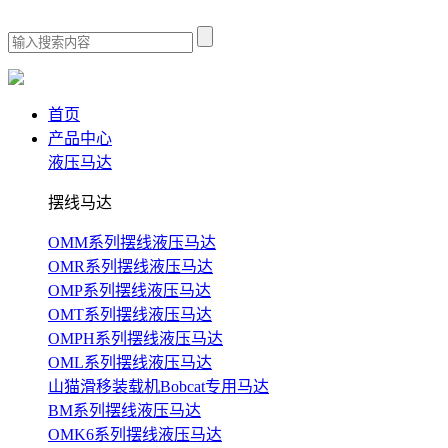
首页
产品中心
液压马达
摆线马达
OMM系列摆线液压马达
OMR系列摆线液压马达
OMP系列摆线液压马达
OMT系列摆线液压马达
OMPH系列摆线液压马达
OML系列摆线液压马达
山猫滑移装载机Bobcat专用马达
BM系列摆线液压马达
OMK6系列摆线液压马达