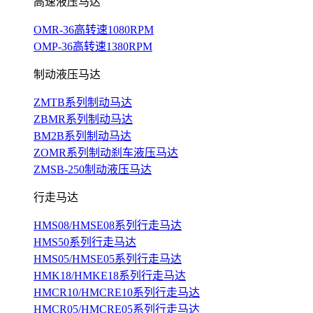
高速液压马达
OMR-36高转速1080RPM
OMP-36高转速1380RPM
制动液压马达
ZMTB系列制动马达
ZBMR系列制动马达
BM2B系列制动马达
ZOMR系列制动刹车液压马达
ZMSB-250制动液压马达
行走马达
HMS08/HMSE08系列行走马达
HMS50系列行走马达
HMS05/HMSE05系列行走马达
HMK18/HMKE18系列行走马达
HMCR10/HMCRE10系列行走马达
HMCR05/HMCRE05系列行走马达