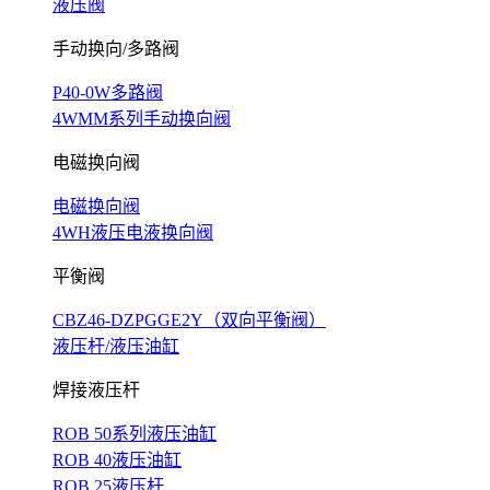
液压阀
手动换向/多路阀
P40-0W多路阀
4WMM系列手动换向阀
电磁换向阀
电磁换向阀
4WH液压电液换向阀
平衡阀
CBZ46-DZPGGE2Y（双向平衡阀）
液压杆/液压油缸
焊接液压杆
ROB 50系列液压油缸
ROB 40液压油缸
ROB 25液压杆