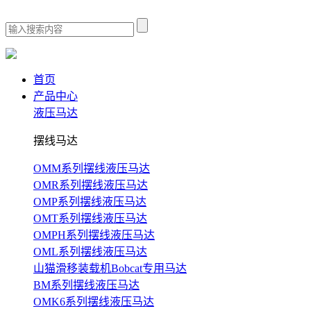
首页
产品中心
液压马达
摆线马达
OMM系列摆线液压马达
OMR系列摆线液压马达
OMP系列摆线液压马达
OMT系列摆线液压马达
OMPH系列摆线液压马达
OML系列摆线液压马达
山猫滑移装载机Bobcat专用马达
BM系列摆线液压马达
OMK6系列摆线液压马达