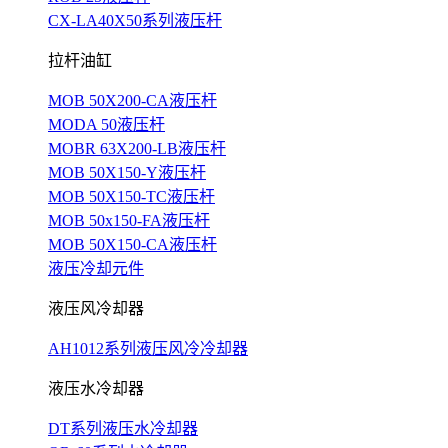
CX-LA40X50系列液压杆
拉杆油缸
MOB 50X200-CA液压杆
MODA 50液压杆
MOBR 63X200-LB液压杆
MOB 50X150-Y液压杆
MOB 50X150-TC液压杆
MOB 50x150-FA液压杆
MOB 50X150-CA液压杆
液压冷却元件
液压风冷却器
AH1012系列液压风冷冷却器
液压水冷却器
DT系列液压水冷却器