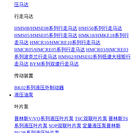
压马达
行走马达
HMS08/HMSE08系列行走马达
HMS50系列行走马达
HMS05/HMSE05系列行走马达
HMK18/HMKE18系列行
走马达
HMCR10/HMCRE10系列行走马达
HMCR05/HMCRE05系列行走马达
HMCR03/HMCRE03
系列波克兰行走马达
HMS02/HMSE02系列低速大扭矩行
走马达
BYM系列双速行走马达
传动装置
BK02系列液压外制动器
液压油泵
叶片泵
普林斯V/VQ系列液压叶片泵
T6C双联叶片泵
普林斯T6
系列液压叶片泵
SQP双联叶片泵
定量液压泵普林斯
PV2R系列液压叶片泵