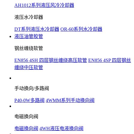
AH1012系列液压风冷冷却器
液压水冷却器
DT系列液压水冷却器
OR-60系列水冷却器
液压油管胶管
钢丝缠绕软管
EN856 4SH 四层钢丝缠绕高压软管
EN856 4SP 四层钢丝
缠绕中压软管
手动换向/多路阀
P40-0W多路阀
4WMM系列手动换向阀
电磁换向阀
电磁换向阀
4WH液压电液换向阀