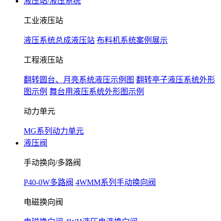
液压站/液压系统
工业液压站
液压系统总成液压站
布料机系统案例展示
工程液压站
翻转圆台、月亮系统液压示例图
翻转亭子液压系统外形
图示例
舞台用液压系统外形图示例
动力单元
MG系列动力单元
液压阀
手动换向/多路阀
P40-0W多路阀
4WMM系列手动换向阀
电磁换向阀