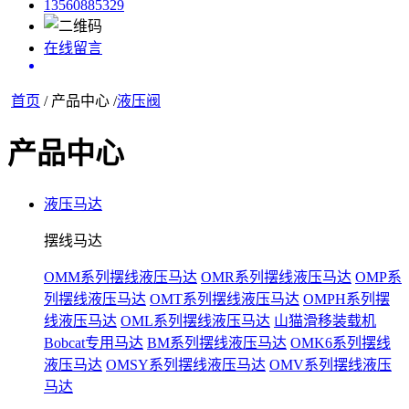
13560885329
在线留言
首页
/
产品中心
/
液压阀
产品中心
液压马达
摆线马达
OMM系列摆线液压马达
OMR系列摆线液压马达
OMP系
列摆线液压马达
OMT系列摆线液压马达
OMPH系列摆
线液压马达
OML系列摆线液压马达
山猫滑移装载机
Bobcat专用马达
BM系列摆线液压马达
OMK6系列摆线
液压马达
OMSY系列摆线液压马达
OMV系列摆线液压
马达