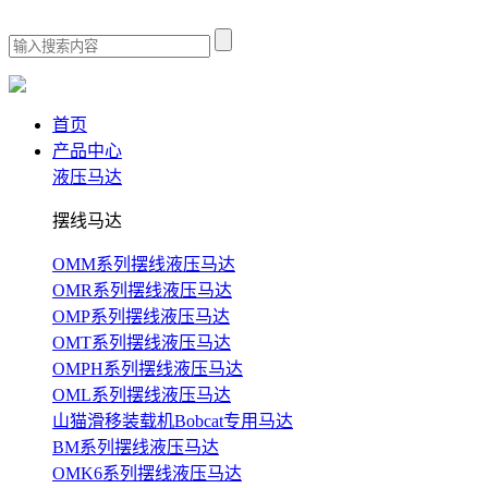
首页
产品中心
液压马达
摆线马达
OMM系列摆线液压马达
OMR系列摆线液压马达
OMP系列摆线液压马达
OMT系列摆线液压马达
OMPH系列摆线液压马达
OML系列摆线液压马达
山猫滑移装载机Bobcat专用马达
BM系列摆线液压马达
OMK6系列摆线液压马达