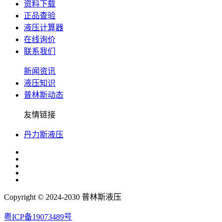
资料下载
正品查验
液压计算器
在线询价
联系我们
新闻资讯
液压知识
普林斯动态
友情链接
丹力斯液压
Copyright © 2024-2030 普林斯液压
粤ICP备19073489号