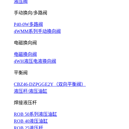
液压阀
手动换向/多路阀
P40-0W多路阀
4WMM系列手动换向阀
电磁换向阀
电磁换向阀
4WH液压电液换向阀
平衡阀
CBZ46-DZPGGE2Y（双向平衡阀）
液压杆/液压油缸
焊接液压杆
ROB 50系列液压油缸
ROB 40液压油缸
ROB 25液压杆