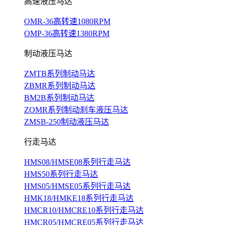
高速液压马达
OMR-36高转速1080RPM
OMP-36高转速1380RPM
制动液压马达
ZMTB系列制动马达
ZBMR系列制动马达
BM2B系列制动马达
ZOMR系列制动刹车液压马达
ZMSB-250制动液压马达
行走马达
HMS08/HMSE08系列行走马达
HMS50系列行走马达
HMS05/HMSE05系列行走马达
HMK18/HMKE18系列行走马达
HMCR10/HMCRE10系列行走马达
HMCR05/HMCRE05系列行走马达