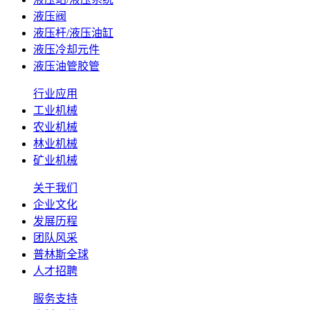
液压阀
液压杆/液压油缸
液压冷却元件
液压油管胶管
行业应用
工业机械
农业机械
林业机械
矿业机械
关于我们
企业文化
发展历程
团队风采
普林斯全球
人才招聘
服务支持