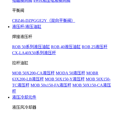
电磁换向阀
4WH液压电液换向阀
平衡阀
CBZ46-DZPGGE2Y（双向平衡阀）
液压杆/液压油缸
焊接液压杆
ROB 50系列液压油缸
ROB 40液压油缸
ROB 25液压杆
CX-LA40X50系列液压杆
拉杆油缸
MOB 50X200-CA液压杆
MODA 50液压杆
MOBR
63X200-LB液压杆
MOB 50X150-Y液压杆
MOB 50X150-
TC液压杆
MOB 50x150-FA液压杆
MOB 50X150-CA液压
杆
液压冷却元件
液压风冷却器