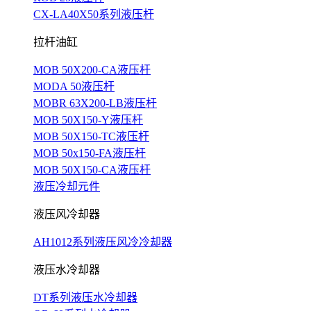
CX-LA40X50系列液压杆
拉杆油缸
MOB 50X200-CA液压杆
MODA 50液压杆
MOBR 63X200-LB液压杆
MOB 50X150-Y液压杆
MOB 50X150-TC液压杆
MOB 50x150-FA液压杆
MOB 50X150-CA液压杆
液压冷却元件
液压风冷却器
AH1012系列液压风冷冷却器
液压水冷却器
DT系列液压水冷却器