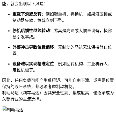
能，就会出现以下风险：
重载下滑或反转
：例如起重机、卷扬机，如果液压锁或
制动器失效，负载立刻下坠。
停机后惯性继续转动
：尤其是高速或大惯量设备，极容
易引发事故。
外部冲击导致位置偏移
：无制动的马达无法保持静止位
置。
设备难以实现精准定位
：例如回转机构、工业机器人、
定位机械等。
因此，任何负载可能产生反扭矩、可能自由下滑、或需要位置
保持的液压系统，都必须考虑制动机制。
制动马达（刹车马达）因其安全性高、集成度高，也逐渐成为
关键行业的主流选择。