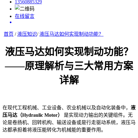
13560885329
在线留言
首页
/
液压知识
/
液压马达如何实现制动功能？
液压马达如何实现制动功能？
——原理解析与三大常用方案
详解
在现代工程机械、工业设备、农业机械以及自动化装备中，
液
压马达（Hydraulic Motor）
是实现动力输出的关键组件。无
论是卷扬机、回转机构、输送设备或是行走驱动系统，液压马
达都承担着将液压能转化为机械能的重要作用。