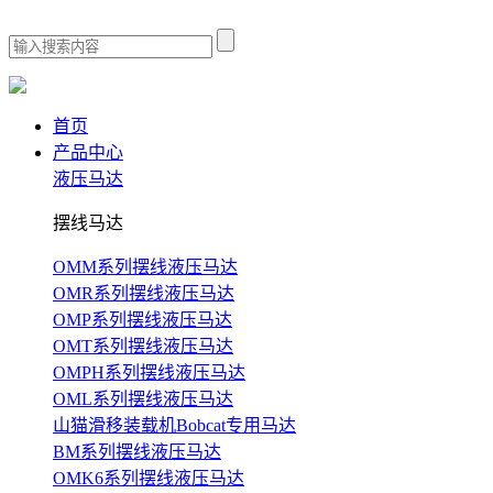
首页
产品中心
液压马达
摆线马达
OMM系列摆线液压马达
OMR系列摆线液压马达
OMP系列摆线液压马达
OMT系列摆线液压马达
OMPH系列摆线液压马达
OML系列摆线液压马达
山猫滑移装载机Bobcat专用马达
BM系列摆线液压马达
OMK6系列摆线液压马达