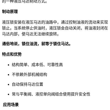
的一种液压马达制动方式。
制动原理
液压锁安装在液压马达的油路中，通过控制油液的流动来实现
锁止。当系统停止供油时，液压锁会自动关闭，将油液封闭在
马达内部，使马达无法继续旋转。
通俗地说，锁住油流，就等于锁住马达。
特点和优势
结构简单、成本低、可靠性高
不依赖外部机械结构
自动保持马达位置
常与平衡阀、液控单向阀组合使用提升安全性
应用场景