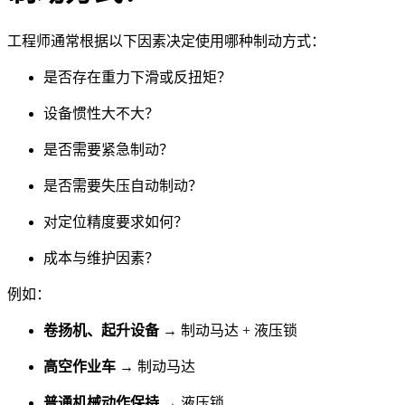
工程师通常根据以下因素决定使用哪种制动方式：
是否存在重力下滑或反扭矩？
设备惯性大不大？
是否需要紧急制动？
是否需要失压自动制动？
对定位精度要求如何？
成本与维护因素？
例如：
卷扬机、起升设备
→ 制动马达 + 液压锁
高空作业车
→ 制动马达
普通机械动作保持
→ 液压锁