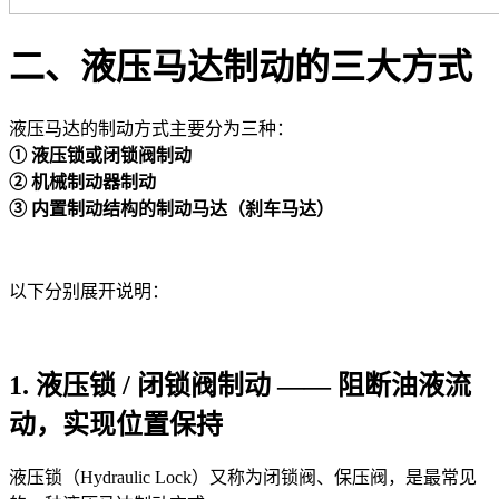
二、液压马达制动的三大方式
液压马达的制动方式主要分为三种：
① 液压锁或闭锁阀制动
② 机械制动器制动
③ 内置制动结构的制动马达（刹车马达）
以下分别展开说明：
1. 液压锁 / 闭锁阀制动 —— 阻断油液流
动，实现位置保持
液压锁（Hydraulic Lock）又称为闭锁阀、保压阀，是最常见