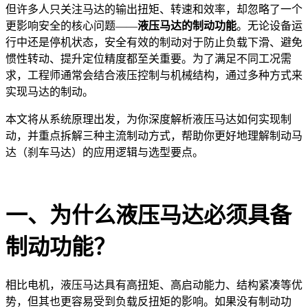
但许多人只关注马达的输出扭矩、转速和效率，却忽略了一个
更影响安全的核心问题——
液压马达的制动功能
。无论设备运
行中还是停机状态，安全有效的制动对于防止负载下滑、避免
惯性转动、提升定位精度都至关重要。为了满足不同工况需
求，工程师通常会结合液压控制与机械结构，通过多种方式来
实现马达的制动。
本文将从系统原理出发，为你深度解析液压马达如何实现制
动，并重点拆解三种主流制动方式，帮助你更好地理解制动马
达（刹车马达）的应用逻辑与选型要点。
一、为什么液压马达必须具备
制动功能？
相比电机，液压马达具有高扭矩、高启动能力、结构紧凑等优
势，但其也更容易受到负载反扭矩的影响。如果没有制动功