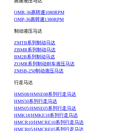
高速液压马达
OMR-36高转速1080RPM
OMP-36高转速1380RPM
制动液压马达
ZMTB系列制动马达
ZBMR系列制动马达
BM2B系列制动马达
ZOMR系列制动刹车液压马达
ZMSB-250制动液压马达
行走马达
HMS08/HMSE08系列行走马达
HMS50系列行走马达
HMS05/HMSE05系列行走马达
HMK18/HMKE18系列行走马达
HMCR10/HMCRE10系列行走马达
HMCR05/HMCRE05系列行走马达