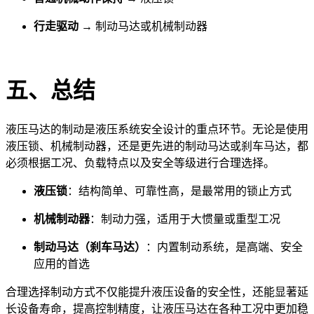
行走驱动
→ 制动马达或机械制动器
五、总结
液压马达的制动是液压系统安全设计的重点环节。无论是使用
液压锁、机械制动器，还是更先进的制动马达或刹车马达，都
必须根据工况、负载特点以及安全等级进行合理选择。
液压锁
：结构简单、可靠性高，是最常用的锁止方式
机械制动器
：制动力强，适用于大惯量或重型工况
制动马达（刹车马达）
：内置制动系统，是高端、安全
应用的首选
合理选择制动方式不仅能提升液压设备的安全性，还能显著延
长设备寿命，提高控制精度，让液压马达在各种工况中更加稳