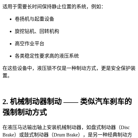
适用于需要长时间保持静止位置的系统，例如：
卷扬机与起重设备
旋挖钻机、回转机构
高空作业平台
各类稳定性要求高的液压系统
在这些设备中，液压锁不仅是一种制动方式，更是安全保护装
置。
2. 机械制动器制动 —— 类似汽车刹车的
强制制动方式
在液压马达输出轴上安装机械制动器，如盘式制动器（Disc
Brake）或鼓式制动器（Drum Brake），是另一种经典制动方