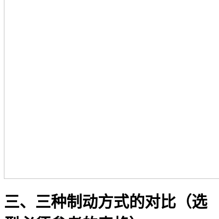
三、三种制动方式的对比（选