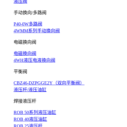
液压阀
手动换向/多路阀
P40-0W多路阀
4WMM系列手动换向阀
电磁换向阀
电磁换向阀
4WH液压电液换向阀
平衡阀
CBZ46-DZPGGE2Y（双向平衡阀）
液压杆/液压油缸
焊接液压杆
ROB 50系列液压油缸
ROB 40液压油缸
ROB 25液压杆