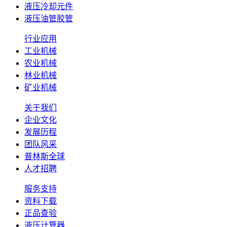
液压冷却元件
液压油管胶管
行业应用
工业机械
农业机械
林业机械
矿业机械
关于我们
企业文化
发展历程
团队风采
普林斯全球
人才招聘
服务支持
资料下载
正品查验
液压计算器