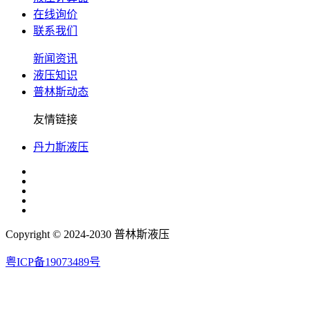
在线询价
联系我们
新闻资讯
液压知识
普林斯动态
友情链接
丹力斯液压
Copyright © 2024-2030 普林斯液压
粤ICP备19073489号