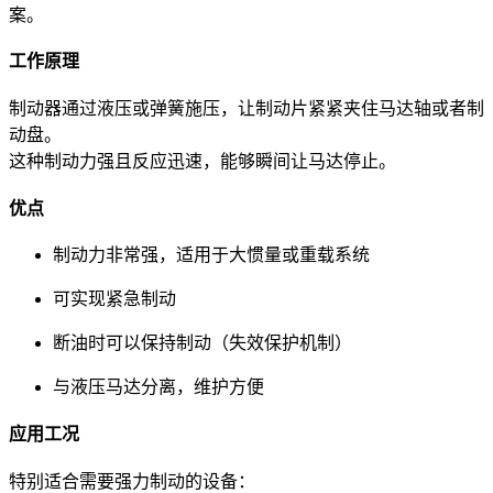
案。
工作原理
制动器通过液压或弹簧施压，让制动片紧紧夹住马达轴或者制
动盘。
这种制动力强且反应迅速，能够瞬间让马达停止。
优点
制动力非常强，适用于大惯量或重载系统
可实现紧急制动
断油时可以保持制动（失效保护机制）
与液压马达分离，维护方便
应用工况
特别适合需要强力制动的设备：