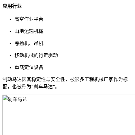
应用行业
高空作业平台
山地运输机械
卷扬机、吊机
移动机械的行走驱动
重载定位设备
制动马达因其稳定性与安全性，被很多工程机械厂家作为标
配，也被称为“刹车马达”。