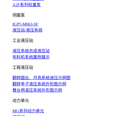
A2F系列柱塞泵
伺服泵
IGP5-M063-SF
液压站/液压系统
工业液压站
液压系统总成液压站
布料机系统案例展示
工程液压站
翻转圆台、月亮系统液压示例图
翻转亭子液压系统外形图示例
舞台用液压系统外形图示例
动力单元
MG系列动力单元