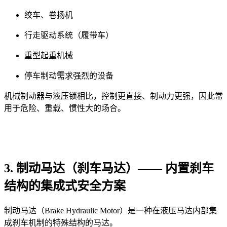
绞车、卷扬机
行走驱动系统（履带车）
重型起重机械
停车制动需求强烈的设备
机械制动器与液压锁相比，控制更直接、制动力更强，因此常
用于危险、重载、惯性大的场合。
3. 制动马达（刹车马达）—— 内置刹车
结构的集成式安全方案
制动马达（Brake Hydraulic Motor）是一种在液压马达内部集
成刹车机制的特殊结构的马达。