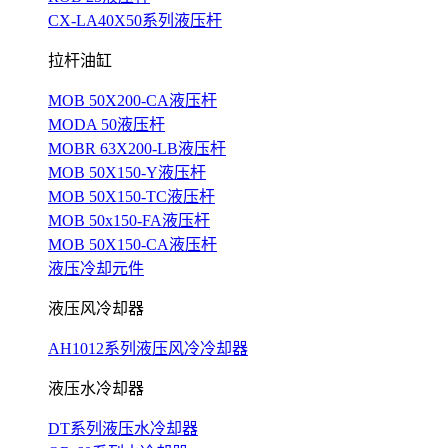
CX-LA40X50系列液压杆
拉杆油缸
MOB 50X200-CA液压杆
MODA 50液压杆
MOBR 63X200-LB液压杆
MOB 50X150-Y液压杆
MOB 50X150-TC液压杆
MOB 50x150-FA液压杆
MOB 50X150-CA液压杆
液压冷却元件
液压风冷却器
AH1012系列液压风冷冷却器
液压水冷却器
DT系列液压水冷却器