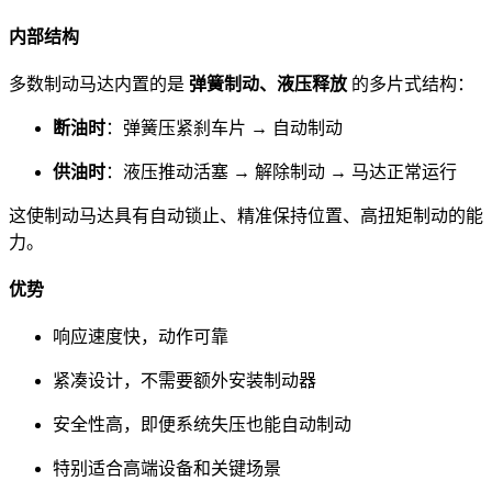
内部结构
多数制动马达内置的是
弹簧制动、液压释放
的多片式结构：
断油时
：弹簧压紧刹车片 → 自动制动
供油时
：液压推动活塞 → 解除制动 → 马达正常运行
这使制动马达具有自动锁止、精准保持位置、高扭矩制动的能
力。
优势
响应速度快，动作可靠
紧凑设计，不需要额外安装制动器
安全性高，即便系统失压也能自动制动
特别适合高端设备和关键场景