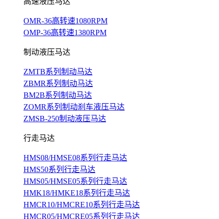
高速液压马达
OMR-36高转速1080RPM
OMP-36高转速1380RPM
制动液压马达
ZMTB系列制动马达
ZBMR系列制动马达
BM2B系列制动马达
ZOMR系列制动刹车液压马达
ZMSB-250制动液压马达
行走马达
HMS08/HMSE08系列行走马达
HMS50系列行走马达
HMS05/HMSE05系列行走马达
HMK18/HMKE18系列行走马达
HMCR10/HMCRE10系列行走马达
HMCR05/HMCRE05系列行走马达