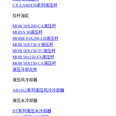
CX-LA40X50系列液压杆
拉杆油缸
MOB 50X200-CA液压杆
MODA 50液压杆
MOBR 63X200-LB液压杆
MOB 50X150-Y液压杆
MOB 50X150-TC液压杆
MOB 50x150-FA液压杆
MOB 50X150-CA液压杆
液压冷却元件
液压风冷却器
AH1012系列液压风冷冷却器
液压水冷却器
DT系列液压水冷却器