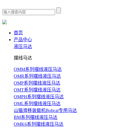
首页
产品中心
液压马达
摆线马达
OMM系列摆线液压马达
OMR系列摆线液压马达
OMP系列摆线液压马达
OMT系列摆线液压马达
OMPH系列摆线液压马达
OML系列摆线液压马达
山猫滑移装载机Bobcat专用马达
BM系列摆线液压马达
OMK6系列摆线液压马达