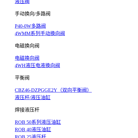
液压阀
手动换向/多路阀
P40-0W多路阀
4WMM系列手动换向阀
电磁换向阀
电磁换向阀
4WH液压电液换向阀
平衡阀
CBZ46-DZPGGE2Y（双向平衡阀）
液压杆/液压油缸
焊接液压杆
ROB 50系列液压油缸
ROB 40液压油缸
ROB 25液压杆