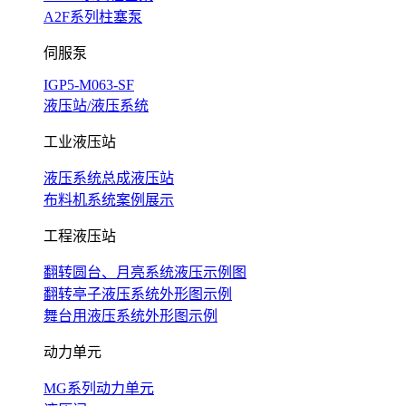
A2F系列柱塞泵
伺服泵
IGP5-M063-SF
液压站/液压系统
工业液压站
液压系统总成液压站
布料机系统案例展示
工程液压站
翻转圆台、月亮系统液压示例图
翻转亭子液压系统外形图示例
舞台用液压系统外形图示例
动力单元
MG系列动力单元