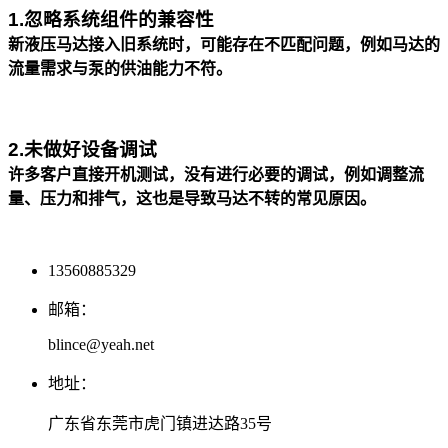
1.忽略系统组件的兼容性
新液压马达接入旧系统时，可能存在不匹配问题，例如马达的
流量需求与泵的供油能力不符。
2.未做好设备调试
许多客户直接开机测试，没有进行必要的调试，例如调整流
量、压力和排气，这也是导致马达不转的常见原因。
13560885329
邮箱：
blince@yeah.net
地址：
广东省东莞市虎门镇进达路35号