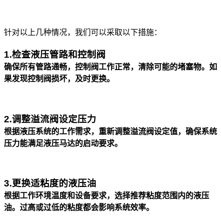
针对以上几种情况，我们可以采取以下措施：
1.检查液压管路和控制阀
确保所有管路通畅，控制阀工作正常，清除可能的堵塞物。如
果发现控制阀损坏，及时更换。
2.调整溢流阀设定压力
根据液压系统的工作需求，重新调整溢流阀设定值，确保系统
压力能满足液压马达的启动要求。
3.更换适粘度的液压油
根据工作环境温度和设备要求，选择推荐粘度范围内的液压
油。过高或过低的粘度都会影响系统效率。