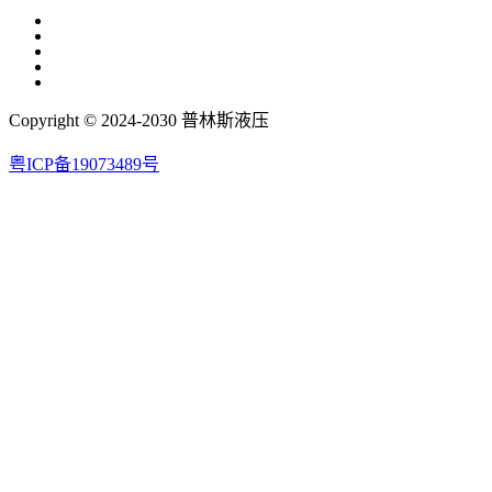
Copyright © 2024-2030 普林斯液压
粤ICP备19073489号