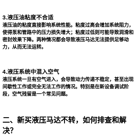
3.液压油粘度不合适
液压油的粘度直接影响系统性能。粘度过高会增加系统阻力，
使得泵和管路中的压力损失增大；粘度过低则可能导致润滑和
密封效果下降。两种情况都会导致液压马达无法提供足够动
力，从而无法运转。
4.液压系统中混入空气
液压系统一旦有空气进入，会导致动力传递不稳定，甚至出现
间歇性工作或完全无法工作的情况。特别是在新设备调试阶
段，空气残留是一个常见问题。
二、新买液压马达不转，如何排查和解
决？