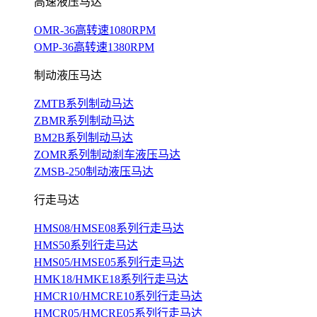
高速液压马达
OMR-36高转速1080RPM
OMP-36高转速1380RPM
制动液压马达
ZMTB系列制动马达
ZBMR系列制动马达
BM2B系列制动马达
ZOMR系列制动刹车液压马达
ZMSB-250制动液压马达
行走马达
HMS08/HMSE08系列行走马达
HMS50系列行走马达
HMS05/HMSE05系列行走马达
HMK18/HMKE18系列行走马达
HMCR10/HMCRE10系列行走马达
HMCR05/HMCRE05系列行走马达