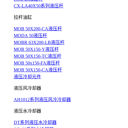
CX-LA40X50系列液压杆
拉杆油缸
MOB 50X200-CA液压杆
MODA 50液压杆
MOBR 63X200-LB液压杆
MOB 50X150-Y液压杆
MOB 50X150-TC液压杆
MOB 50x150-FA液压杆
MOB 50X150-CA液压杆
液压冷却元件
液压风冷却器
AH1012系列液压风冷冷却器
液压水冷却器
DT系列液压水冷却器