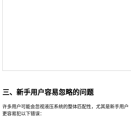
三、新手用户容易忽略的问题
许多用户可能会忽视液压系统的整体匹配性，尤其是新手用户
更容易犯以下错误：