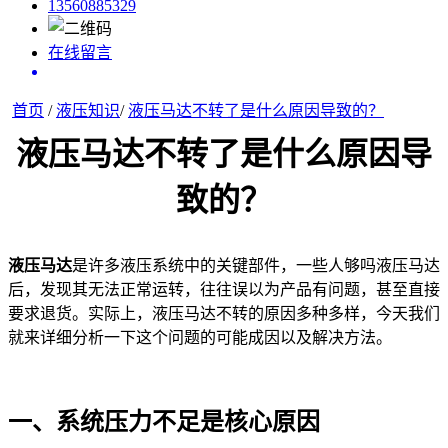
13560885329
在线留言
首页
/
液压知识
/
液压马达不转了是什么原因导致的？
液压马达不转了是什么原因导
致的？
液压马达
是许多液压系统中的关键部件，一些人够吗液压马达
后，发现其无法正常运转，往往误以为产品有问题，甚至直接
要求退货。实际上，液压马达不转的原因多种多样，今天我们
就来详细分析一下这个问题的可能成因以及解决方法。
一、系统压力不足是核心原因