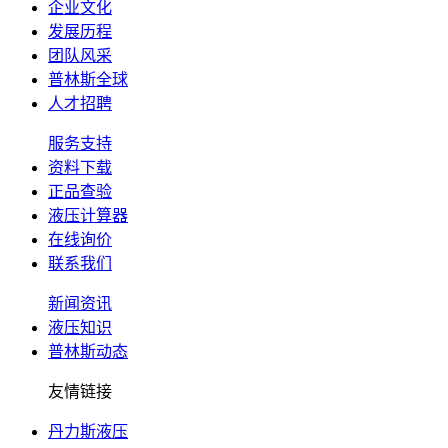
企业文化
发展历程
团队风采
普林斯全球
人才招聘
服务支持
资料下载
正品查验
液压计算器
在线询价
联系我们
新闻资讯
液压知识
普林斯动态
友情链接
丹力斯液压