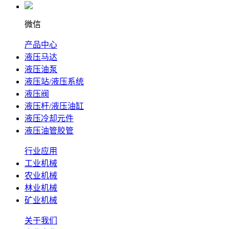
微信
产品中心
液压马达
液压油泵
液压站/液压系统
液压阀
液压杆/液压油缸
液压冷却元件
液压油管胶管
行业应用
工业机械
农业机械
林业机械
矿业机械
关于我们