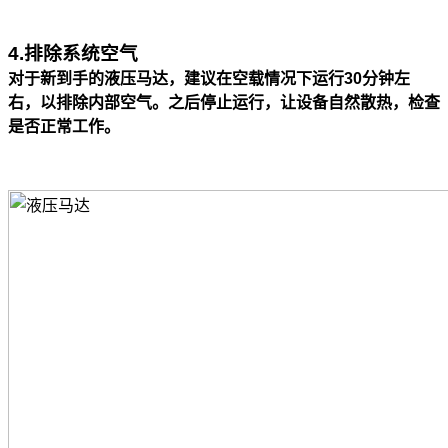
4.排除系统空气
对于新到手的液压马达，建议在空载情况下运行30分钟左
右，以排除内部空气。之后停止运行，让设备自然散热，检查
是否正常工作。