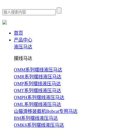
首页
产品中心
液压马达
摆线马达
OMM系列摆线液压马达
OMR系列摆线液压马达
OMP系列摆线液压马达
OMT系列摆线液压马达
OMPH系列摆线液压马达
OML系列摆线液压马达
山猫滑移装载机Bobcat专用马达
BM系列摆线液压马达
OMK6系列摆线液压马达