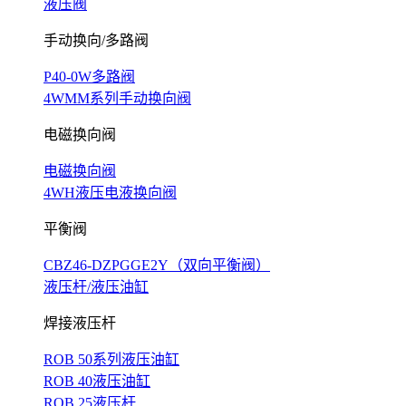
液压阀
手动换向/多路阀
P40-0W多路阀
4WMM系列手动换向阀
电磁换向阀
电磁换向阀
4WH液压电液换向阀
平衡阀
CBZ46-DZPGGE2Y（双向平衡阀）
液压杆/液压油缸
焊接液压杆
ROB 50系列液压油缸
ROB 40液压油缸
ROB 25液压杆