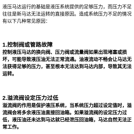
液压马达运行的基础是液压系统提供的足够压力，而压力不足
往往是新马达无法运转的直接原因。造成系统压力不足的情况
有以下几种常见原因：
1.控制阀或管路故障
控制液压马达的换向阀、压力阀或流量阀如果出现堵塞或损
坏，可能导致液压油无法正常流通。油液流动不畅会让马达无
法获得足够的压力，甚至根本无法达到马达内部，导致其无法
运转。
2.溢流阀设定压力过低
溢流阀的作用是保护液压系统，当系统压力超过设定值时，溢
流阀会将多余液压油直接回油箱。如果溢流阀的设定压力过
低，液压油还未达到马达就已经泄压回油箱，马达自然无法正
常工作。