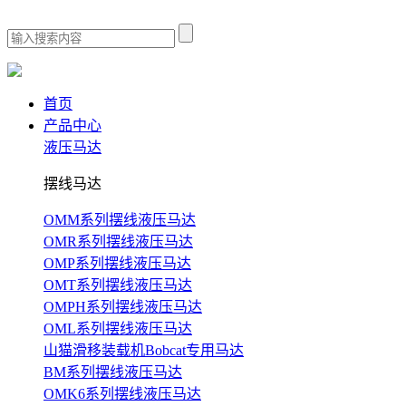
首页
产品中心
液压马达
摆线马达
OMM系列摆线液压马达
OMR系列摆线液压马达
OMP系列摆线液压马达
OMT系列摆线液压马达
OMPH系列摆线液压马达
OML系列摆线液压马达
山猫滑移装载机Bobcat专用马达
BM系列摆线液压马达
OMK6系列摆线液压马达