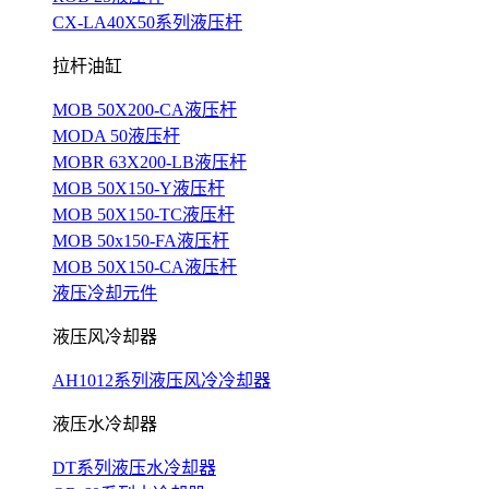
CX-LA40X50系列液压杆
拉杆油缸
MOB 50X200-CA液压杆
MODA 50液压杆
MOBR 63X200-LB液压杆
MOB 50X150-Y液压杆
MOB 50X150-TC液压杆
MOB 50x150-FA液压杆
MOB 50X150-CA液压杆
液压冷却元件
液压风冷却器
AH1012系列液压风冷冷却器
液压水冷却器
DT系列液压水冷却器