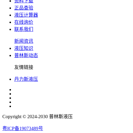
资料下载
正品查验
液压计算器
在线询价
联系我们
新闻资讯
液压知识
普林斯动态
友情链接
丹力斯液压
Copyright © 2024-2030 普林斯液压
粤ICP备19073489号