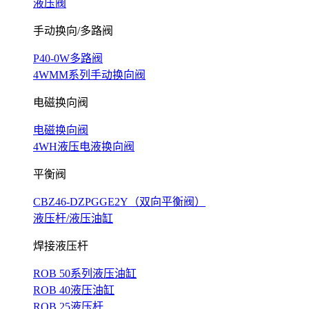
液压阀
手动换向/多路阀
P40-0W多路阀
4WMM系列手动换向阀
电磁换向阀
电磁换向阀
4WH液压电液换向阀
平衡阀
CBZ46-DZPGGE2Y（双向平衡阀）
液压杆/液压油缸
焊接液压杆
ROB 50系列液压油缸
ROB 40液压油缸
ROB 25液压杆