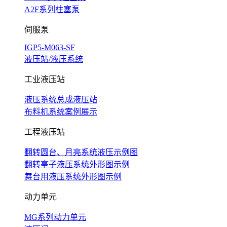
A2F系列柱塞泵
伺服泵
IGP5-M063-SF
液压站/液压系统
工业液压站
液压系统总成液压站
布料机系统案例展示
工程液压站
翻转圆台、月亮系统液压示例图
翻转亭子液压系统外形图示例
舞台用液压系统外形图示例
动力单元
MG系列动力单元