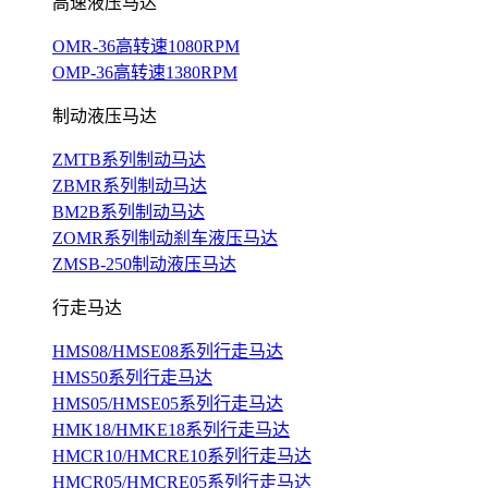
高速液压马达
OMR-36高转速1080RPM
OMP-36高转速1380RPM
制动液压马达
ZMTB系列制动马达
ZBMR系列制动马达
BM2B系列制动马达
ZOMR系列制动刹车液压马达
ZMSB-250制动液压马达
行走马达
HMS08/HMSE08系列行走马达
HMS50系列行走马达
HMS05/HMSE05系列行走马达
HMK18/HMKE18系列行走马达
HMCR10/HMCRE10系列行走马达
HMCR05/HMCRE05系列行走马达