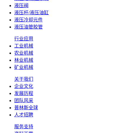
液压阀
液压杆/液压油缸
液压冷却元件
液压油管胶管
行业应用
工业机械
农业机械
林业机械
矿业机械
关于我们
企业文化
发展历程
团队风采
普林斯全球
人才招聘
服务支持