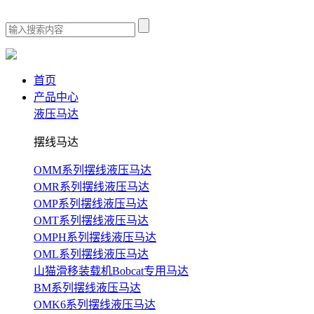
首页
产品中心
液压马达
摆线马达
OMM系列摆线液压马达
OMR系列摆线液压马达
OMP系列摆线液压马达
OMT系列摆线液压马达
OMPH系列摆线液压马达
OML系列摆线液压马达
山猫滑移装载机Bobcat专用马达
BM系列摆线液压马达
OMK6系列摆线液压马达