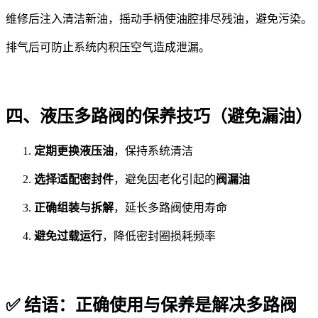
维修后注入清洁新油，摇动手柄使油腔排尽残油，避免污染。
排气后可防止系统内积压空气造成泄漏。
四、液压多路阀的保养技巧（避免漏油）
定期更换液压油
，保持系统清洁
选择适配密封件
，避免因老化引起的
阀漏油
正确组装与拆解
，延长多路阀使用寿命
避免过载运行
，降低密封圈损耗频率
✅ 结语：正确使用与保养是解决多路阀