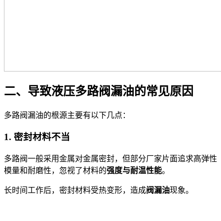
二、导致液压多路阀漏油的常见原因
多路阀漏油的根源主要有以下几点：
1. 密封材料不当
多路阀一般采用金属对金属密封，但部分厂家片面追求高弹性
模量和耐磨性，忽视了材料的
强度与耐温性能
。
长时间工作后，密封材料受热变形，造成
阀漏油
现象。