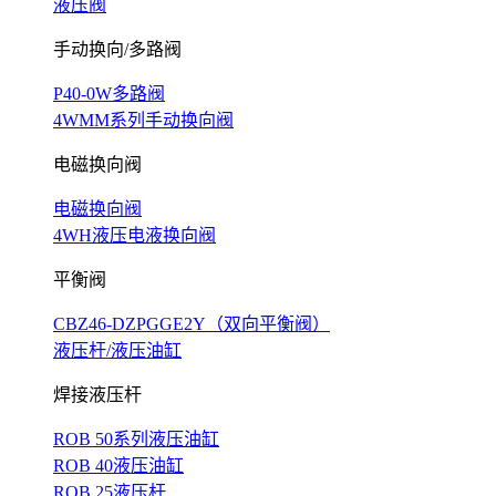
液压阀
手动换向/多路阀
P40-0W多路阀
4WMM系列手动换向阀
电磁换向阀
电磁换向阀
4WH液压电液换向阀
平衡阀
CBZ46-DZPGGE2Y（双向平衡阀）
液压杆/液压油缸
焊接液压杆
ROB 50系列液压油缸
ROB 40液压油缸
ROB 25液压杆