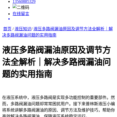
13560885329
在线留言
首页
/
液压知识
/
液压多路阀漏油原因及调节方法全解析｜解
决多路阀漏油问题的实用指南
液压多路阀漏油原因及调节方
法全解析｜解决多路阀漏油问
题的实用指南
在液压系统中，液压多路阀是实现多功能控制的重要部件。然
而，多路阀漏油问题却常常困扰用户。接下来普林斯液压小编
将系统讲解多路阀漏油的原因、调节方法及维护技巧，帮助你
高效解决多路阀漏油，保障液压系统稳定运行。