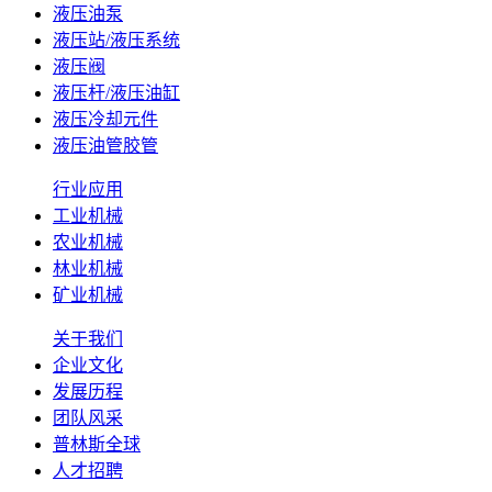
液压油泵
液压站/液压系统
液压阀
液压杆/液压油缸
液压冷却元件
液压油管胶管
行业应用
工业机械
农业机械
林业机械
矿业机械
关于我们
企业文化
发展历程
团队风采
普林斯全球
人才招聘