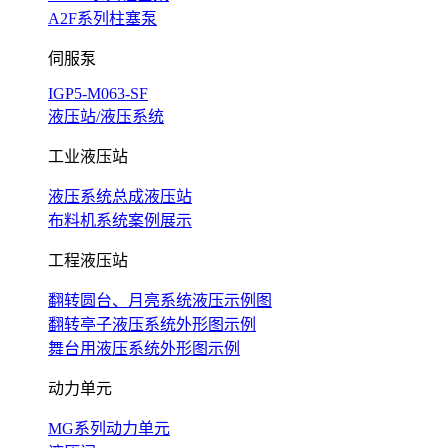
A2F系列柱塞泵
伺服泵
IGP5-M063-SF
液压站/液压系统
工业液压站
液压系统总成液压站
布料机系统案例展示
工程液压站
翻转圆台、月亮系统液压示例图
翻转亭子液压系统外形图示例
舞台用液压系统外形图示例
动力单元
MG系列动力单元