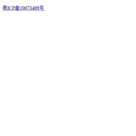
粤ICP备19073489号