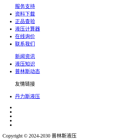
服务支持
资料下载
正品查验
液压计算器
在线询价
联系我们
新闻资讯
液压知识
普林斯动态
友情链接
丹力斯液压
Copyright © 2024-2030 普林斯液压