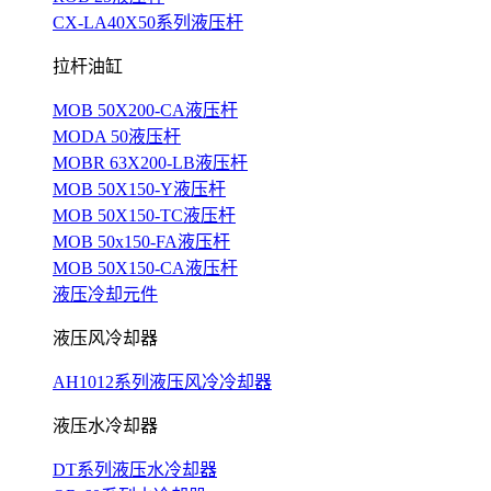
CX-LA40X50系列液压杆
拉杆油缸
MOB 50X200-CA液压杆
MODA 50液压杆
MOBR 63X200-LB液压杆
MOB 50X150-Y液压杆
MOB 50X150-TC液压杆
MOB 50x150-FA液压杆
MOB 50X150-CA液压杆
液压冷却元件
液压风冷却器
AH1012系列液压风冷冷却器
液压水冷却器
DT系列液压水冷却器