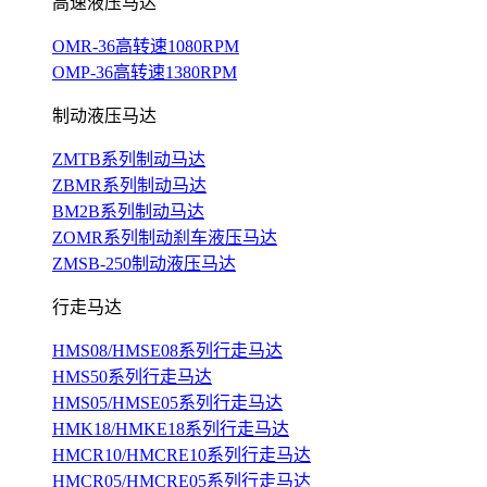
高速液压马达
OMR-36高转速1080RPM
OMP-36高转速1380RPM
制动液压马达
ZMTB系列制动马达
ZBMR系列制动马达
BM2B系列制动马达
ZOMR系列制动刹车液压马达
ZMSB-250制动液压马达
行走马达
HMS08/HMSE08系列行走马达
HMS50系列行走马达
HMS05/HMSE05系列行走马达
HMK18/HMKE18系列行走马达
HMCR10/HMCRE10系列行走马达
HMCR05/HMCRE05系列行走马达