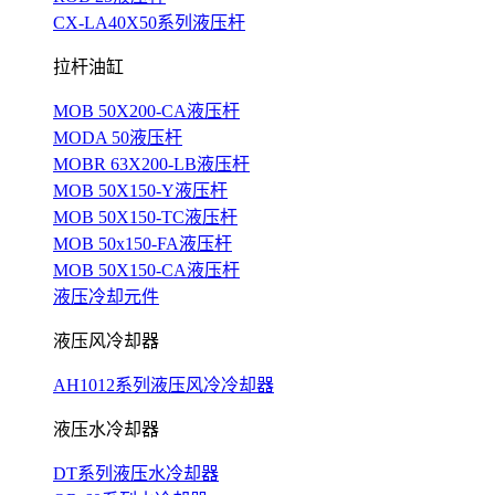
CX-LA40X50系列液压杆
拉杆油缸
MOB 50X200-CA液压杆
MODA 50液压杆
MOBR 63X200-LB液压杆
MOB 50X150-Y液压杆
MOB 50X150-TC液压杆
MOB 50x150-FA液压杆
MOB 50X150-CA液压杆
液压冷却元件
液压风冷却器
AH1012系列液压风冷冷却器
液压水冷却器
DT系列液压水冷却器