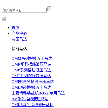
首页
产品中心
液压马达
摆线马达
OMM系列摆线液压马达
OMR系列摆线液压马达
OMP系列摆线液压马达
OMT系列摆线液压马达
OMPH系列摆线液压马达
OML系列摆线液压马达
山猫滑移装载机Bobcat专用马达
BM系列摆线液压马达
OMK6系列摆线液压马达