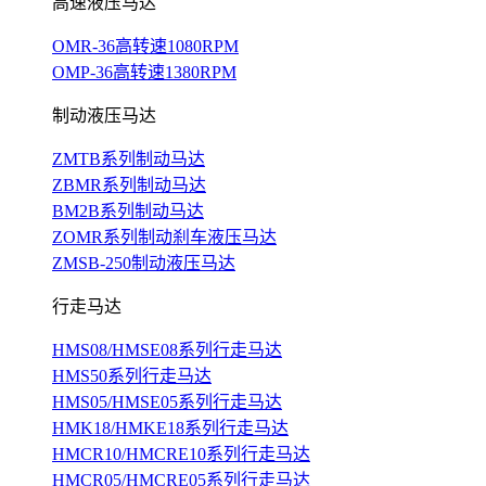
高速液压马达
OMR-36高转速1080RPM
OMP-36高转速1380RPM
制动液压马达
ZMTB系列制动马达
ZBMR系列制动马达
BM2B系列制动马达
ZOMR系列制动刹车液压马达
ZMSB-250制动液压马达
行走马达
HMS08/HMSE08系列行走马达
HMS50系列行走马达
HMS05/HMSE05系列行走马达
HMK18/HMKE18系列行走马达
HMCR10/HMCRE10系列行走马达
HMCR05/HMCRE05系列行走马达