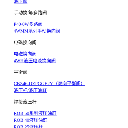
液压阀
手动换向/多路阀
P40-0W多路阀
4WMM系列手动换向阀
电磁换向阀
电磁换向阀
4WH液压电液换向阀
平衡阀
CBZ46-DZPGGE2Y（双向平衡阀）
液压杆/液压油缸
焊接液压杆
ROB 50系列液压油缸
ROB 40液压油缸
ROB 25液压杆